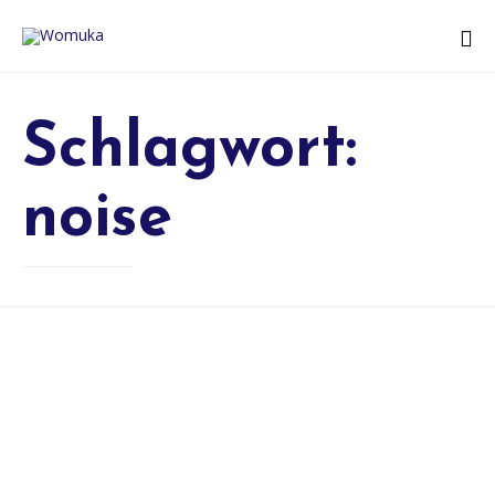
Schlagwort:
noise