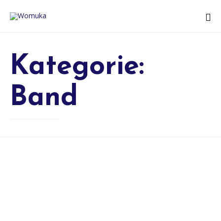
Kategorie:
Band