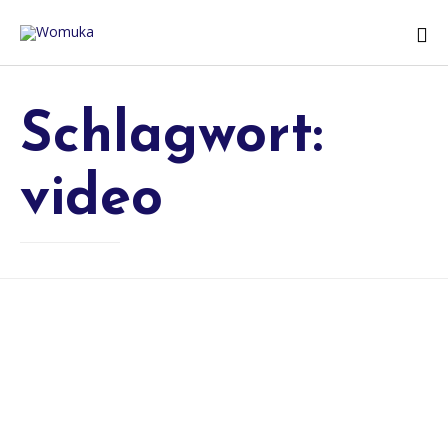
Schlagwort:
video